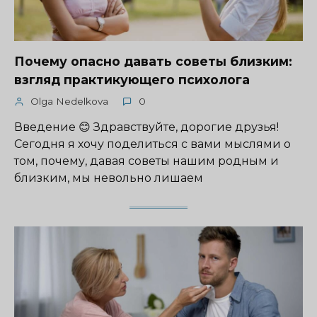
Почему опасно давать советы близким:
взгляд практикующего психолога
Olga Nedelkova
0
Введение 😊 Здравствуйте, дорогие друзья!
Сегодня я хочу поделиться с вами мыслями о
том, почему, давая советы нашим родным и
близким, мы невольно лишаем