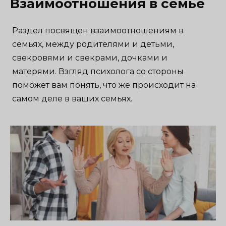
Взаимоотношения в семье
Раздел посвящен взаимоотношениям в
семьях, между родителями и детьми,
свекровями и свекрами, дочками и
матерями. Взгляд психолога со стороны
поможет вам понять, что же происходит на
самом деле в ваших семьях.