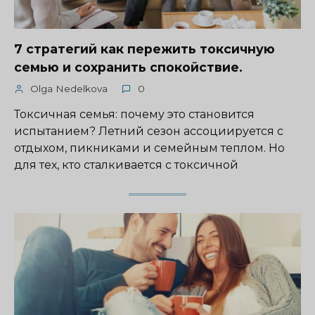
7 стратегий как пережить токсичную
семью и сохранить спокойствие.
Olga Nedelkova
0
Токсичная семья: почему это становится
испытанием? Летний сезон ассоциируется с
отдыхом, пикниками и семейным теплом. Но
для тех, кто сталкивается с токсичной