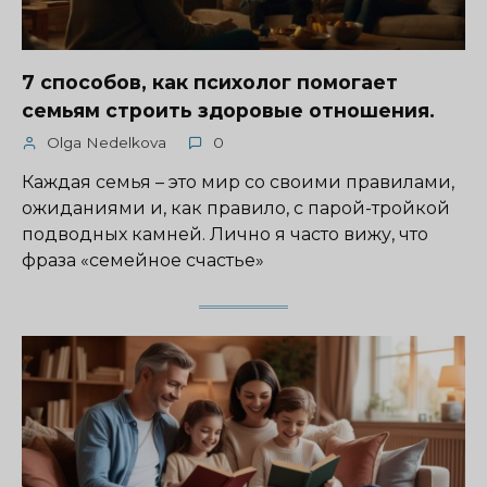
7 способов, как психолог помогает
семьям строить здоровые отношения.
Olga Nedelkova
0
Каждая семья – это мир со своими правилами,
ожиданиями и, как правило, с парой-тройкой
подводных камней. Лично я часто вижу, что
фраза «семейное счастье»