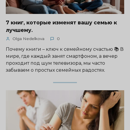
7 книг, которые изменят вашу семью к
лучшему.
Olga Nedelkova
0
Почему книги – ключ к семейному счастью 📚 В
мире, где каждый занят смартфоном, а вечер
проходит под шум телевизора, мы часто
забываем о простых семейных радостях.