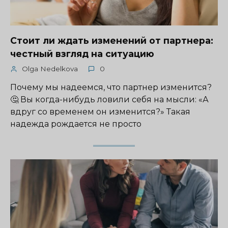
Стоит ли ждать изменений от партнера:
честный взгляд на ситуацию
Olga Nedelkova
0
Почему мы надеемся, что партнер изменится?
🤔 Вы когда-нибудь ловили себя на мысли: «А
вдруг со временем он изменится?» Такая
надежда рождается не просто