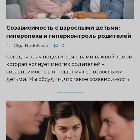
Созависимость с взрослыми детьми:
гиперопека и гиперконтроль родителей
Olga Nedelkova
0
Сегодня хочу поделиться с вами важной темой,
которая волнует многих родителей –
созависимость в отношениях со взрослыми
детьми. Мы обсудим, что такое созависимость