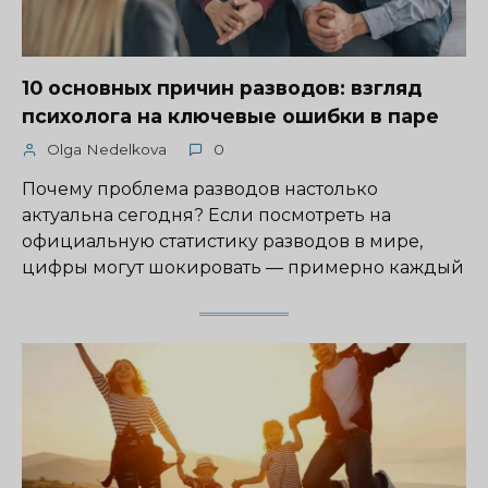
10 основных причин разводов: взгляд
психолога на ключевые ошибки в паре
Olga Nedelkova
0
Почему проблема разводов настолько
актуальна сегодня? Если посмотреть на
официальную статистику разводов в мире,
цифры могут шокировать — примерно каждый