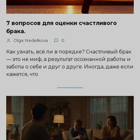
7 вопросов для оценки счастливого
брака.
Olga Nedelkova
0
Как узнать, всё ли в порядке? Счастливый брак
— это не миф, а результат осознанной работы и
заботы о себе и друг о друге. Иногда, даже если
кажется, что