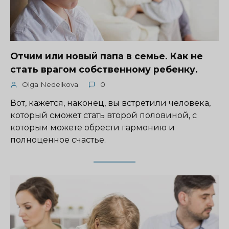
Отчим или новый папа в семье. Как не
стать врагом собственному ребенку.
Olga Nedelkova
0
Вот, кажется, наконец, вы встретили человека,
который сможет стать второй половиной, с
которым можете обрести гармонию и
полноценное счастье.