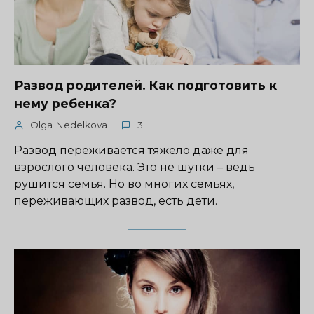
Развод родителей. Как подготовить к
нему ребенка?
Olga Nedelkova
3
Развод переживается тяжело даже для
взрослого человека. Это не шутки – ведь
рушится семья. Но во многих семьях,
переживающих развод, есть дети.