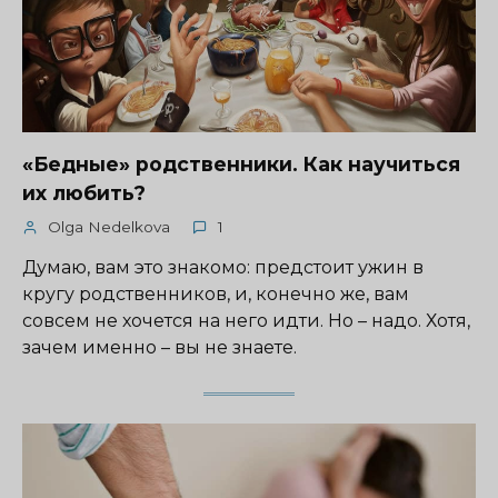
«Бедные» родственники. Как научиться
их любить?
Olga Nedelkova
1
Думаю, вам это знакомо: предстоит ужин в
кругу родственников, и, конечно же, вам
совсем не хочется на него идти. Но – надо. Хотя,
зачем именно – вы не знаете.