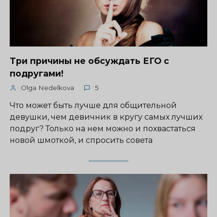
Три причины не обсуждать ЕГО с
подругами!
Olga Nedelkova
5
Что может быть лучше для общительной
девушки, чем девичник в кругу самых лучших
подруг? Только на нем можно и похвастаться
новой шмоткой, и спросить совета