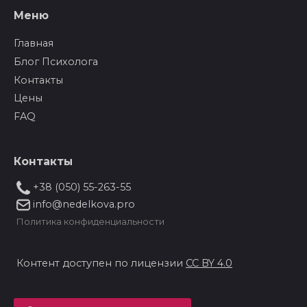
Меню
Главная
Блог Психолога
Контакты
Цены
FAQ
Контакты
+38 (050) 55-263-55
info@nedelkova.pro
Политика конфиденциальности
Контент доступен по лицензии
CC BY 4.0