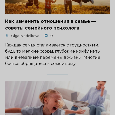
Как изменить отношения в семье —
советы семейного психолога
Olga Nedelkova
0
Каждая семья сталкивается с трудностями,
будь то мелкие ссоры, глубокие конфликты
или внезапные перемены в жизни. Многие
боятся обращаться к семейному