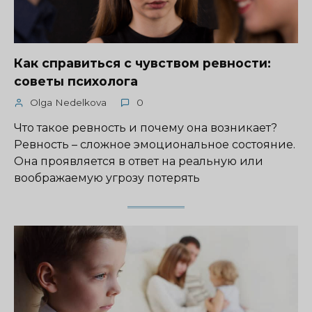
Как справиться с чувством ревности:
советы психолога
Olga Nedelkova
0
Что такое ревность и почему она возникает?
Ревность – сложное эмоциональное состояние.
Она проявляется в ответ на реальную или
воображаемую угрозу потерять