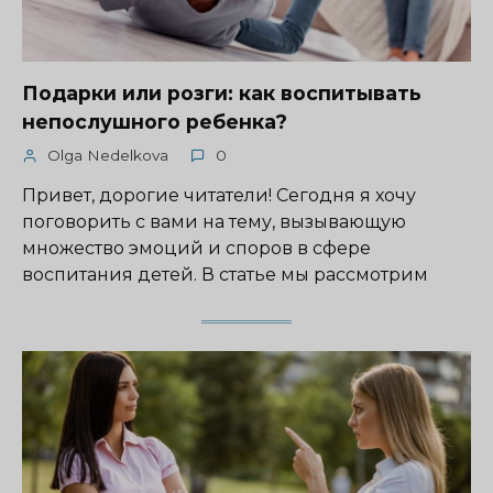
Подарки или розги: как воспитывать
непослушного ребенка?
Olga Nedelkova
0
Привет, дорогие читатели! Сегодня я хочу
поговорить с вами на тему, вызывающую
множество эмоций и споров в сфере
воспитания детей. В статье мы рассмотрим