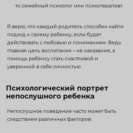
то семейный психолог или психотерапевт.
Я верю, что каждый родитель способен найти
подход к своему ребенку, если будет
действовать с любовью и пониманием. Ведь
главная цель воспитания – не наказание, а
помощь ребенку стать счастливой и
уверенной в себе личностью.
Психологический портрет
непослушного ребенка
Непослушное поведение часто может быть
следствием различных факторов: