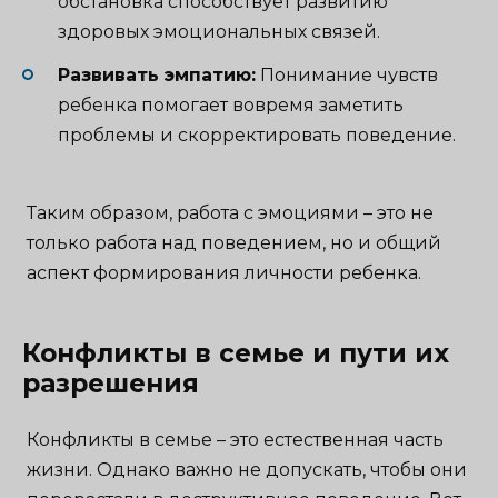
обстановка способствует развитию
здоровых эмоциональных связей.
Развивать эмпатию:
Понимание чувств
ребенка помогает вовремя заметить
проблемы и скорректировать поведение.
Таким образом, работа с эмоциями – это не
только работа над поведением, но и общий
аспект формирования личности ребенка.
Конфликты в семье и пути их
разрешения
Конфликты в семье – это естественная часть
жизни. Однако важно не допускать, чтобы они