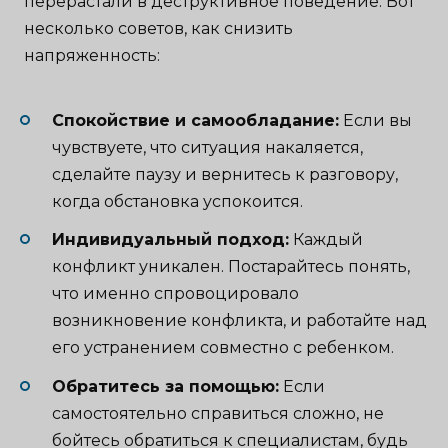
перерастали в деструктивное поведение. Вот
несколько советов, как снизить
напряженность:
Спокойствие и самообладание:
Если вы
чувствуете, что ситуация накаляется,
сделайте паузу и вернитесь к разговору,
когда обстановка успокоится.
Индивидуальный подход:
Каждый
конфликт уникален. Постарайтесь понять,
что именно спровоцировало
возникновение конфликта, и работайте над
его устранением совместно с ребенком.
Обратитесь за помощью:
Если
самостоятельно справиться сложно, не
бойтесь обратиться к специалистам, будь