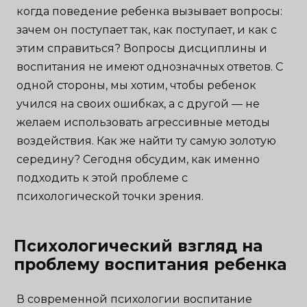
когда поведение ребенка вызывает вопросы:
зачем он поступает так, как поступает, и как с
этим справиться? Вопросы дисциплины и
воспитания не имеют однозначных ответов. С
одной стороны, мы хотим, чтобы ребенок
учился на своих ошибках, а с другой — не
желаем использовать агрессивные методы
воздействия. Как же найти ту самую золотую
середину? Сегодня обсудим, как именно
подходить к этой проблеме с
психологической точки зрения.
Психологический взгляд на
проблему воспитания ребенка
В современной психологии воспитание