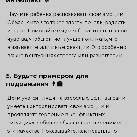
Научите ребенка распознавать свои эмоции.
Объясняйте, что такое злость, печаль, радость
и страх. Помогайте ему вербализировать свои
чувства, чтобы он мог лучше понимать, что
вызывает те или иные реакции. Это особенно
важно в ситуациях стресса или разногласий.
5. Будьте примером для
подражания 👩‍🏫
Дети учатся, глядя на взрослых. Если вы сами
умеете контролировать свои эмоции и
проявляете терпение в конфликтных
ситуациях, ребенок обязательно перенимет
эти качества. Показывайте, как правильно