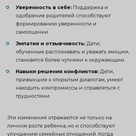
Уверенность в себе:
Поддержка и
одобрение родителей способствуют
формированию уверенности и
самооценки.
Эмпатия и отзывчивость:
Дети,
обученные распознавать и уважать эмоции,
становятся более чуткими к окружающим.
Навыки решения конфликтов:
Дети,
привыкшие к открытым диалогам, умеют
находить компромиссы и справляться с
трудностями.
Эти изменения отражаются не только на
личном росте ребенка, но и способствуют
улучшению семейных отношений. Когда