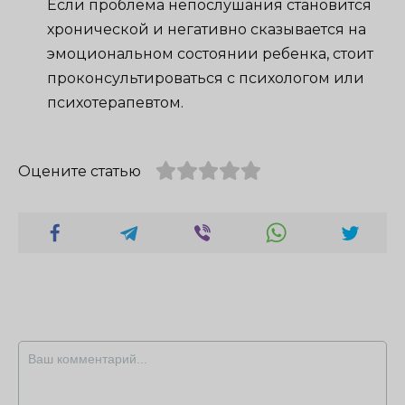
Если проблема непослушания становится
хронической и негативно сказывается на
эмоциональном состоянии ребенка, стоит
проконсультироваться с психологом или
психотерапевтом.
Оцените статью