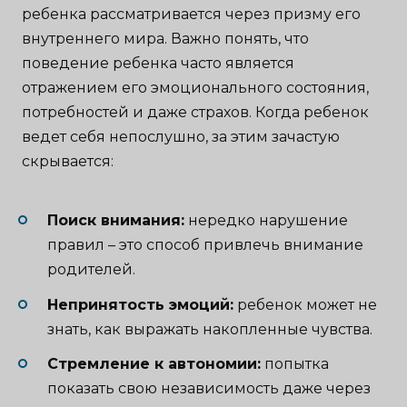
ребенка рассматривается через призму его
внутреннего мира. Важно понять, что
поведение ребенка часто является
отражением его эмоционального состояния,
потребностей и даже страхов. Когда ребенок
ведет себя непослушно, за этим зачастую
скрывается:
Поиск внимания:
нередко нарушение
правил – это способ привлечь внимание
родителей.
Непринятость эмоций:
ребенок может не
знать, как выражать накопленные чувства.
Стремление к автономии:
попытка
показать свою независимость даже через