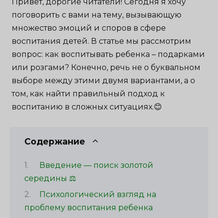
Привет, дорогие читатели! Сегодня я хочу
поговорить с вами на тему, вызывающую
множество эмоций и споров в сфере
воспитания детей. В статье мы рассмотрим
вопрос: как воспитывать ребенка – подарками
или розгами? Конечно, речь не о буквальном
выборе между этими двумя вариантами, а о
том, как найти правильный подход к
воспитанию в сложных ситуациях.😊
Содержание
Введение — поиск золотой
середины ⚖️
Психологический взгляд на
проблему воспитания ребенка