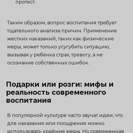
протест.
Таким образом, вопрос воспитания требует
тщательного анализа причин. Применение
жестких наказаний, таких как физические
меры, может только усугубить ситуацию,
вызывая у ребенка страх, тревогу, а не
осознание собственных ошибок.
Подарки или розги: мифы и
реальность современного
воспитания
В популярной культуре часто звучат идеи, что
для наказания или поощрения можно
использовать крайние меры. Но современная