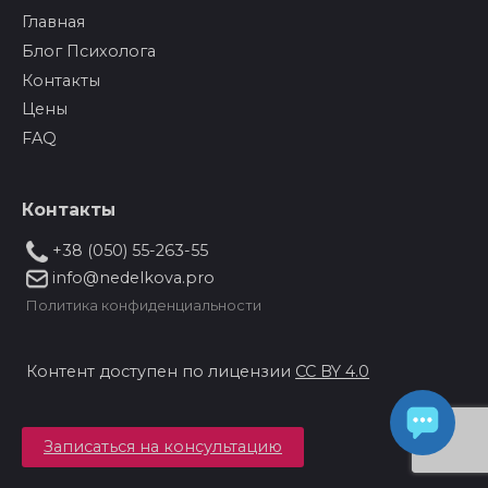
Главная
Блог Психолога
Контакты
Цены
FAQ
Контакты
+38 (050) 55-263-55
info@nedelkova.pro
Политика конфиденциальности
Контент доступен по лицензии
CC BY 4.0
Записаться на консультацию