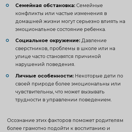
Семейная обстановка:
Семейные
конфликты или частые изменения в
домашней жизни могут серьезно влиять на
эмоциональное состояние ребенка.
Социальное окружение:
Давление
сверстников, проблемы в школе или на
улице часто становятся причиной
нарушений поведения.
Личные особенности:
Некоторые дети по
своей природе более эмоциональны или
чувствительны, что может вызывать
трудности в управлении поведением.
Осознание этих факторов поможет родителям
более грамотно подойти к воспитанию и