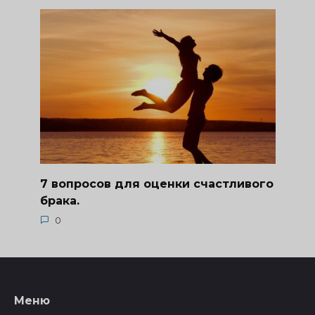
7 вопросов для оценки счастливого
брака.
0
Меню