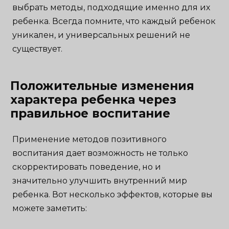
выбрать методы, подходящие именно для их
ребенка. Всегда помните, что каждый ребенок
уникален, и универсальных решений не
существует.
Положительные изменения
характера ребенка через
правильное воспитание
Применение методов позитивного
воспитания дает возможность не только
скорректировать поведение, но и
значительно улучшить внутренний мир
ребенка. Вот несколько эффектов, которые вы
можете заметить: