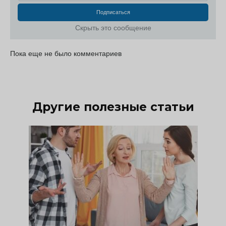
Скрыть это сообщение
Пока еще не было комментариев
Другие полезные статьи