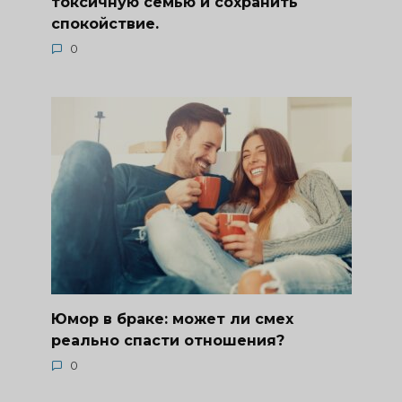
токсичную семью и сохранить
спокойствие.
0
Юмор в браке: может ли смех
реально спасти отношения?
0