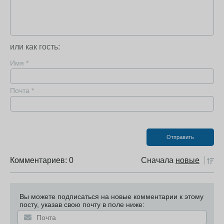
или как гость:
Имя
*
Почта
*
Комментариев: 0
Сначала
новые
Вы можете подписаться на новые комментарии к этому
посту, указав свою почту в поле ниже: