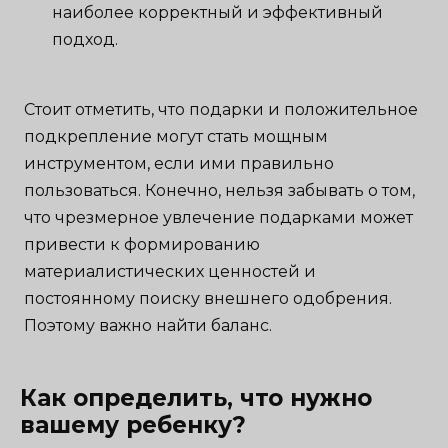
наиболее корректный и эффективный
подход.
Стоит отметить, что подарки и положительное
подкрепление могут стать мощным
инструментом, если ими правильно
пользоваться. Конечно, нельзя забывать о том,
что чрезмерное увлечение подарками может
привести к формированию
материалистических ценностей и
постоянному поиску внешнего одобрения.
Поэтому важно найти баланс.
Как определить, что нужно
вашему ребенку?