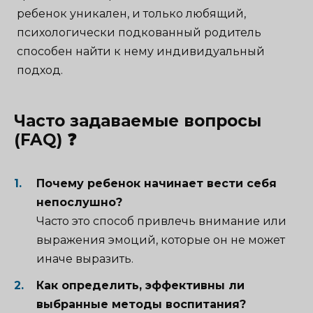
ребенок уникален, и только любящий,
психологически подкованный родитель
способен найти к нему индивидуальный
подход.
Часто задаваемые вопросы
(FAQ) ❓
Почему ребенок начинает вести себя
непослушно?
Часто это способ привлечь внимание или
выражения эмоций, которые он не может
иначе выразить.
Как определить, эффективны ли
выбранные методы воспитания?