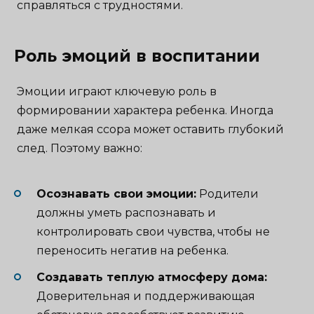
справляться с трудностями.
Роль эмоций в воспитании
Эмоции играют ключевую роль в
формировании характера ребенка. Иногда
даже мелкая ссора может оставить глубокий
след. Поэтому важно:
Осознавать свои эмоции:
Родители
должны уметь распознавать и
контролировать свои чувства, чтобы не
переносить негатив на ребенка.
Создавать теплую атмосферу дома:
Доверительная и поддерживающая