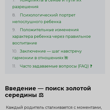
Конфликты в семье и пути их
разрешения
Психологический портрет
непослушного ребенка
Положительные изменения
характера ребенка через правильное
воспитание
Заключение — шаг навстречу
гармонии в отношениях 🌺
Часто задаваемые вопросы (FAQ) ❓
Введение — поиск золотой
середины ⚖️
Каждый родитель сталкивается с моментами,