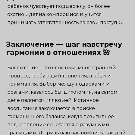
ребенок чувствует поддержку, он более
охотно идет на компромисс и учится
принимать ответственность за свои поступки.
Заключение — шаг навстречу
гармонии в отношениях 🌺
Воспитание – это сложный, многогранный
процесс, требующий терпения, любви и
понимания. Выбор между подарками и
розгами, казалось бы, дихотомия, на самом
деле является иллюзией. Истинное
воспитание заключается в поиске
гармоничного баланса, когда позитивное
подкрепление сочетается с разумными
границами. Я призываю вас помнить: каждый