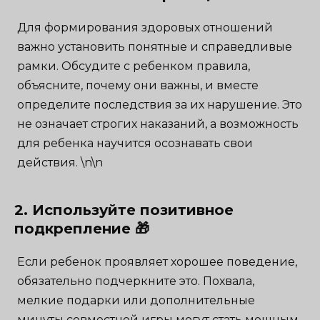
Для формирования здоровых отношений
важно установить понятные и справедливые
рамки. Обсудите с ребенком правила,
объясните, почему они важны, и вместе
определите последствия за их нарушение. Это
не означает строгих наказаний, а возможность
для ребенка научится осознавать свои
действия. \n\n
2. Используйте позитивное
подкрепление 🎁
Если ребенок проявляет хорошее поведение,
обязательно подчеркните это. Похвала,
мелкие подарки или дополнительные
минуты совместной игры могут стать мощным