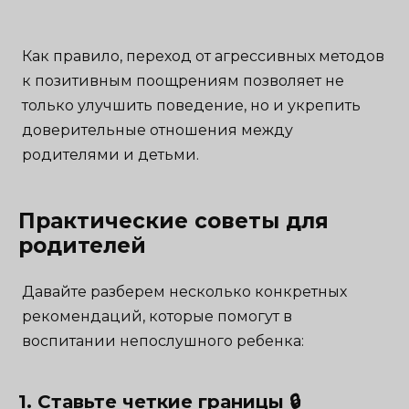
Как правило, переход от агрессивных методов
к позитивным поощрениям позволяет не
только улучшить поведение, но и укрепить
доверительные отношения между
родителями и детьми.
Практические советы для
родителей
Давайте разберем несколько конкретных
рекомендаций, которые помогут в
воспитании непослушного ребенка:
1. Ставьте четкие границы 🔒