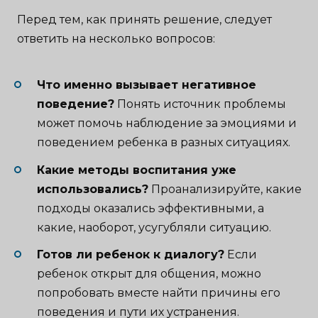
Перед тем, как принять решение, следует
ответить на несколько вопросов:
Что именно вызывает негативное
поведение?
Понять источник проблемы
может помочь наблюдение за эмоциями и
поведением ребенка в разных ситуациях.
Какие методы воспитания уже
использовались?
Проанализируйте, какие
подходы оказались эффективными, а
какие, наоборот, усугубляли ситуацию.
Готов ли ребенок к диалогу?
Если
ребенок открыт для общения, можно
попробовать вместе найти причины его
поведения и пути их устранения.