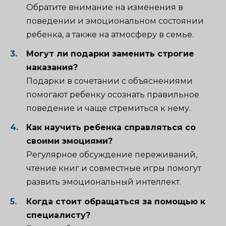
Обратите внимание на изменения в
поведении и эмоциональном состоянии
ребенка, а также на атмосферу в семье.
Могут ли подарки заменить строгие
наказания?
Подарки в сочетании с объяснениями
помогают ребенку осознать правильное
поведение и чаще стремиться к нему.
Как научить ребенка справляться со
своими эмоциями?
Регулярное обсуждение переживаний,
чтение книг и совместные игры помогут
развить эмоциональный интеллект.
Когда стоит обращаться за помощью к
специалисту?