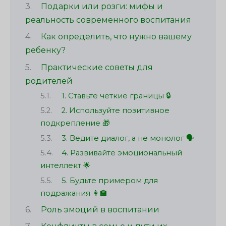
Подарки или розги: мифы и
реальность современного воспитания
Как определить, что нужно вашему
ребенку?
Практические советы для
родителей
1. Ставьте четкие границы 🔒
2. Используйте позитивное
подкрепление 🎁
3. Ведите диалог, а не монолог 🗣
4. Развивайте эмоциональный
интеллект 🌟
5. Будьте примером для
подражания 👩‍🏫
Роль эмоций в воспитании