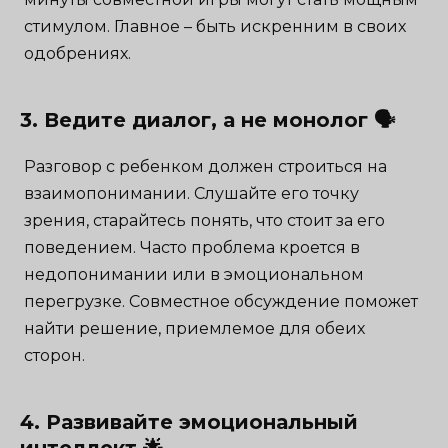
стимулом. Главное – быть искренним в своих
одобрениях.
3. Ведите диалог, а не монолог 🗣
Разговор с ребенком должен строиться на
взаимопонимании. Слушайте его точку
зрения, старайтесь понять, что стоит за его
поведением. Часто проблема кроется в
недопонимании или в эмоциональном
перегрузке. Совместное обсуждение поможет
найти решение, приемлемое для обеих
сторон.
4. Развивайте эмоциональный
интеллект 🌟