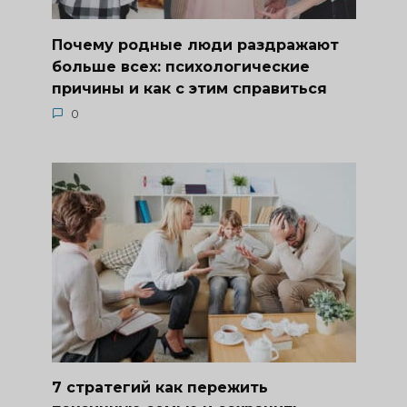
Почему родные люди раздражают
больше всех: психологические
причины и как с этим справиться
0
7 стратегий как пережить