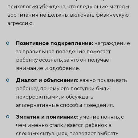
психология убеждена, что следующие методы
воспитания не должны включать физическую
агрессию:
Позитивное подкрепление:
награждение
за правильное поведение помогает
ребенку осознать, за что он получает
внимание и одобрение.
Диалог и объяснения:
важно показывать
ребенку, почему его поступки были
некорректными, и обсуждать
альтернативные способы поведения.
Эмпатия и понимание:
умение понять, с
чем именно сталкивается ребенок в
сложных ситуациях, позволяет выбрать