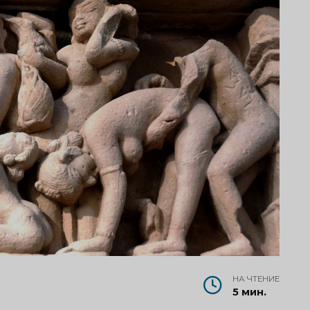
НА ЧТЕНИЕ
5 мин.