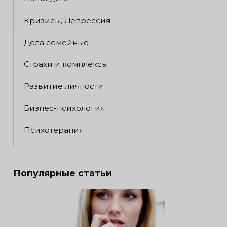
Кризисы, Депрессия
Дела семейные
Страхи и комплексы
Развитие личности
Бизнес-психология
Психотерапия
Популярные статьи