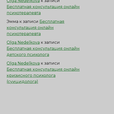
Olga Nedelkova
к записи
Бесплатная консультация онлайн
психотерапевта
Эмма
к записи
Бесплатная
консультация онлайн
психотерапевта
Olga Nedelkova
к записи
Бесплатная консультация онлайн
детского психолога
Olga Nedelkova
к записи
Бесплатная консультация онлайн
кризисного психолога
(суицидолога)