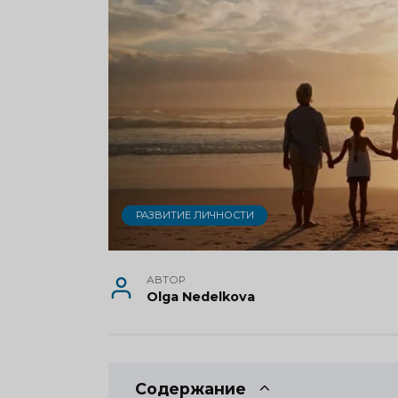
РАЗВИТИЕ ЛИЧНОСТИ
АВТОР
Olga Nedelkova
Содержание