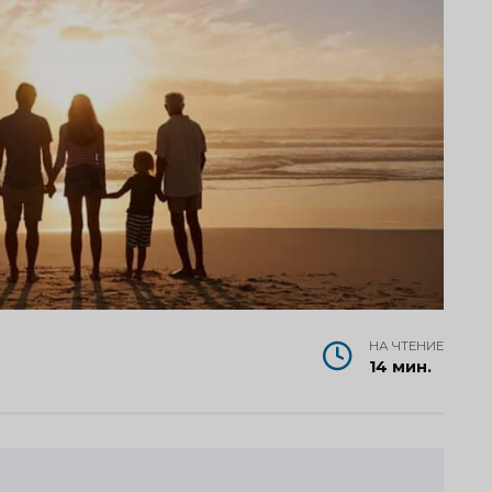
НА ЧТЕНИЕ
14 мин.