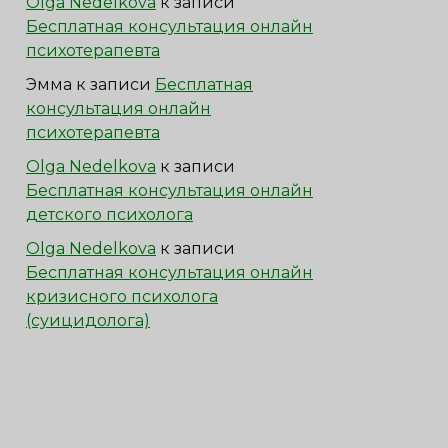
Olga Nedelkova
к записи
Бесплатная консультация онлайн
психотерапевта
Эмма
к записи
Бесплатная
консультация онлайн
психотерапевта
Olga Nedelkova
к записи
Бесплатная консультация онлайн
детского психолога
Olga Nedelkova
к записи
Бесплатная консультация онлайн
кризисного психолога
(суицидолога)