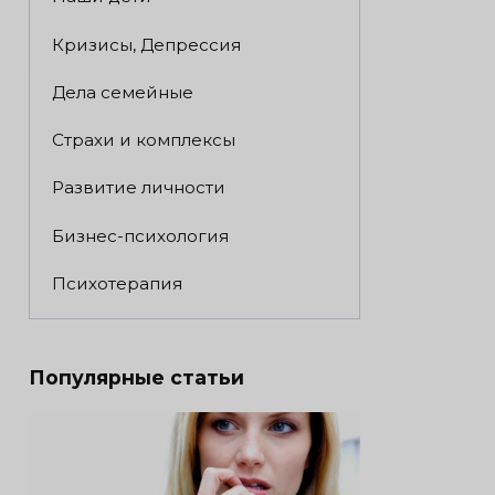
Кризисы, Депрессия
Дела семейные
Страхи и комплексы
Развитие личности
Бизнес-психология
Психотерапия
Популярные статьи