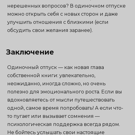
нерешенных вопросов? В одиночном отпуске
можно открыть себя с новых сторон и даже
улучшить отношения с близкими (если
обсудить свои желания заранее).
Заключение
Одиночный отпуск — как новая глава
собственной книги: увлекательно,
неожиданно, иногда сложно, но очень
полезно для эмоционального роста. Если вы
вдохновляетесь от мысли путешествовать
одной, самое время попробовать! А если что-
то пугает или вызывает сомнения —
психологическая поддержка всегда рядом.
Не бойтесь услышать свои настоящие