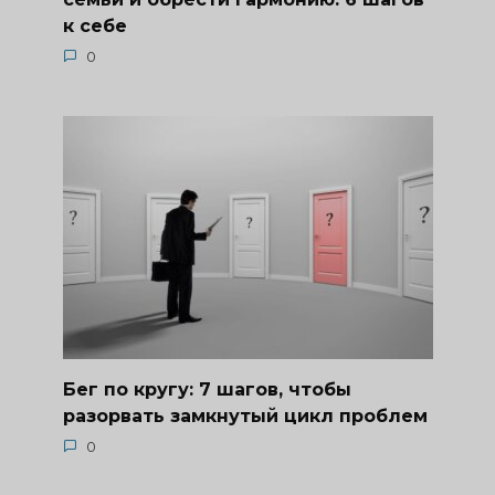
к себе
0
Бег по кругу: 7 шагов, чтобы
разорвать замкнутый цикл проблем
0