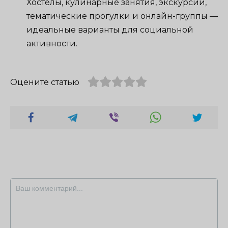
Хостелы, кулинарные занятия, экскурсии,
тематические прогулки и онлайн-группы —
идеальные варианты для социальной
активности.
Оцените статью