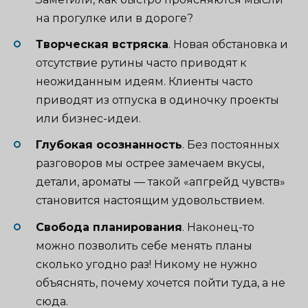
на прогулке или в дороге?
Творческая встряска
. Новая обстановка и
отсутствие рутины часто приводят к
неожиданным идеям. Клиенты часто
приводят из отпуска в одиночку проекты
или бизнес-идеи.
Глубокая осознанность
. Без постоянных
разговоров мы острее замечаем вкусы,
детали, ароматы — такой «апгрейд чувств»
становится настоящим удовольствием.
Свобода планирования
. Наконец-то
можно позволить себе менять планы
сколько угодно раз! Никому не нужно
объяснять, почему хочется пойти туда, а не
сюда.