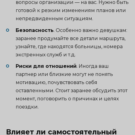
вопросы организации — на вас. Нужно быть
готовой к резким изменениям планов или
непредвиденным ситуациям.
Безопасность
. Особенно важно девушкам:
заранее продумайте все детали маршрута,
узнайте, где находятся больницы, номера
экстренных служб и т.д.
Риски для отношений
. Иногда ваш
партнер или близкие могут не понять
мотивацию, почувствовать себя
оставленными. Стоит заранее обсудить этот
момент, поговорить о причинах и целях
поездки.
Влияет ли самостоятельный