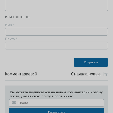
или как гость:
Имя
*
Почта
*
Комментариев: 0
Сначала
новые
Вы можете подписаться на новые комментарии к этому
посту, указав свою почту в поле ниже: