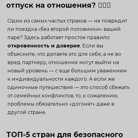
отпуск на отношения? 👩‍❤️‍👨
Один из самых частых страхов — не повредит
ли поездка «без второй половинки» вашей
паре? Здесь работает простое правило:
откровенность и доверие
. Если вы
объясните, что делаете это для себя, а не во
вред партнеру, отношения могут выйти на
новый уровень — с еще большим уважением
к индивидуальности каждого. А если же
одиночные путешествия — это способ сбежать
от семейных конфликтов, то, к сожалению,
проблемы обязательно «догонят» даже в
другой стране.
ТОП-5 стран для безопасного