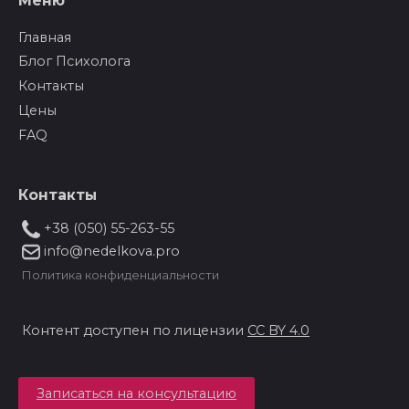
Меню
Главная
Блог Психолога
Контакты
Цены
FAQ
Контакты
+38 (050) 55-263-55
info@nedelkova.pro
Политика конфиденциальности
Контент доступен по лицензии
CC BY 4.0
Записаться на консультацию