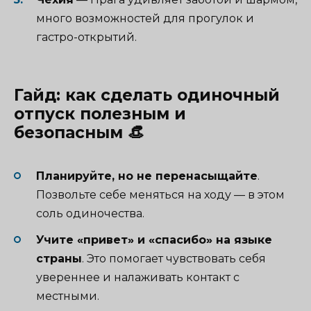
много возможностей для прогулок и
гастро-открытий.
Гайд: как сделать одиночный
отпуск полезным и
безопасным 👒
Планируйте, но не перенасыщайте
.
Позвольте себе меняться на ходу — в этом
соль одиночества.
Учите «привет» и «спасибо» на языке
страны
. Это помогает чувствовать себя
увереннее и налаживать контакт с
местными.