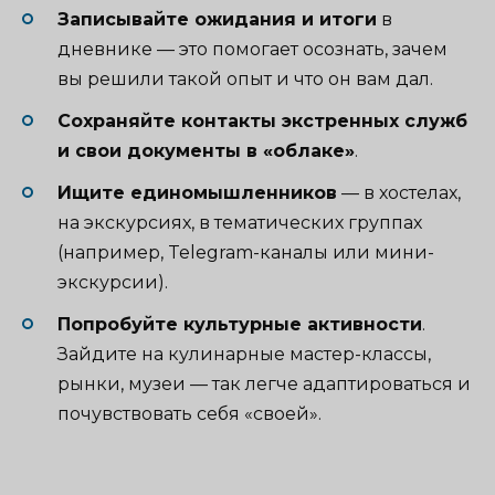
Записывайте ожидания и итоги
в
дневнике — это помогает осознать, зачем
вы решили такой опыт и что он вам дал.
Сохраняйте контакты экстренных служб
и свои документы в «облаке»
.
Ищите единомышленников
— в хостелах,
на экскурсиях, в тематических группах
(например, Telegram-каналы или мини-
экскурсии).
Попробуйте культурные активности
.
Зайдите на кулинарные мастер-классы,
рынки, музеи — так легче адаптироваться и
почувствовать себя «своей».