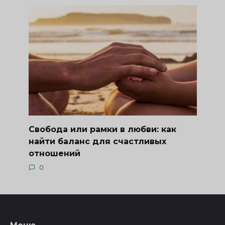
Свобода или рамки в любви: как
найти баланс для счастливых
отношений
0