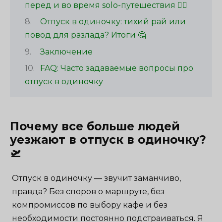
перед и во время solo-путешествия 🧘‍♀️
Отпуск в одиночку: тихий рай или
повод для разлада? Итоги 🤔
Заключение
FAQ: Часто задаваемые вопросы про
отпуск в одиночку
Почему все больше людей
уезжают в отпуск в одиночку?
🛫
Отпуск в одиночку — звучит заманчиво,
правда? Без споров о маршруте, без
компромиссов по выбору кафе и без
необходимости постоянно подстраиваться. Я