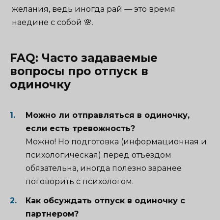
желания, ведь иногда рай — это время
наедине с собой 🌸.
FAQ: Часто задаваемые
вопросы про отпуск в
одиночку
Можно ли отправляться в одиночку,
если есть тревожность?
Можно! Но подготовка (информационная и
психологическая) перед отъездом
обязательна, иногда полезно заранее
поговорить с психологом.
Как обсуждать отпуск в одиночку с
партнером?