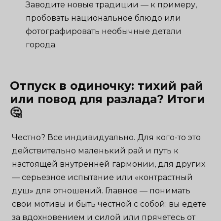
Заводите новые традиции — к примеру,
пробовать национальное блюдо или
фотографировать необычные детали
города.
Отпуск в одиночку: тихий рай
или повод для разлада? Итоги
🤔
Честно? Все индивидуально. Для кого-то это
действительно маленький рай и путь к
настоящей внутренней гармонии, для других
— серьезное испытание или «контрастный
душ» для отношений. Главное — понимать
свои мотивы и быть честной с собой: вы едете
за вдохновением и силой или прячетесь от