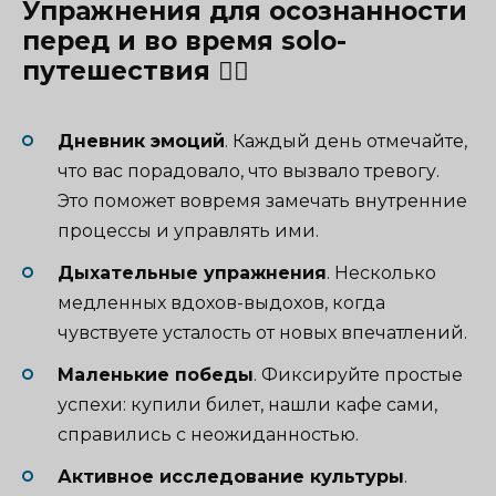
Упражнения для осознанности
перед и во время solo-
путешествия 🧘‍♀️
Дневник эмоций
. Каждый день отмечайте,
что вас порадовало, что вызвало тревогу.
Это поможет вовремя замечать внутренние
процессы и управлять ими.
Дыхательные упражнения
. Несколько
медленных вдохов-выдохов, когда
чувствуете усталость от новых впечатлений.
Маленькие победы
. Фиксируйте простые
успехи: купили билет, нашли кафе сами,
справились с неожиданностью.
Активное исследование культуры
.