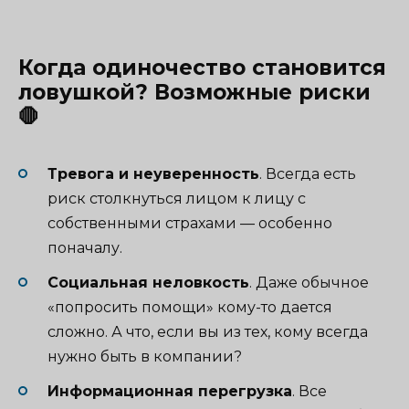
Когда одиночество становится
ловушкой? Возможные риски
🛑
Тревога и неуверенность
. Всегда есть
риск столкнуться лицом к лицу с
собственными страхами — особенно
поначалу.
Социальная неловкость
. Даже обычное
«попросить помощи» кому-то дается
сложно. А что, если вы из тех, кому всегда
нужно быть в компании?
Информационная перегрузка
. Все