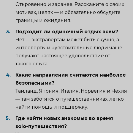
Откровенно и заранее. Расскажите о своих
мотивах, целях — и обязательно обсудите
границы и ожидания.
Подходит ли одиночный отдых всем?
Нет — экстравертам может быть скучно, а
интроверты и чувствительные люди чаще
получают настоящее удовольствие от
такого опыта.
Какие направления считаются наиболее
безопасными?
Таиланд, Япония, Италия, Норвегия и Чехия
— там заботятся о путешественниках, легко
найти помощь и поддержку.
Где найти новых знакомых во время
solo-путешествия?