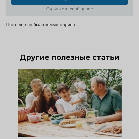
Скрыть это сообщение
Пока еще не было комментариев
Другие полезные статьи