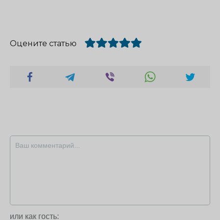
Оцените статью
или как гость: