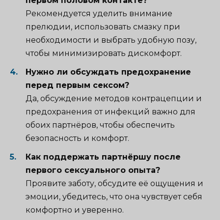
первом половом контакте?
Рекомендуется уделить внимание
прелюдии, использовать смазку при
необходимости и выбрать удобную позу,
чтобы минимизировать дискомфорт.
Нужно ли обсуждать предохранение
перед первым сексом?
Да, обсуждение методов контрацепции и
предохранения от инфекций важно для
обоих партнёров, чтобы обеспечить
безопасность и комфорт.
Как поддержать партнёршу после
первого сексуального опыта?
Проявите заботу, обсудите её ощущения и
эмоции, убедитесь, что она чувствует себя
комфортно и уверенно.