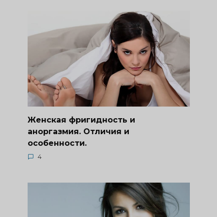
Женская фригидность и
аноргазмия. Отличия и
особенности.
4