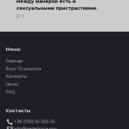
между манерой есть и
сексуальными пристрастиями.
1
Меню
Главная
Блог Психолога
Контакты
Цены
FAQ
Контакты
+38 (050) 55-263-55
info@nedelkova.pro