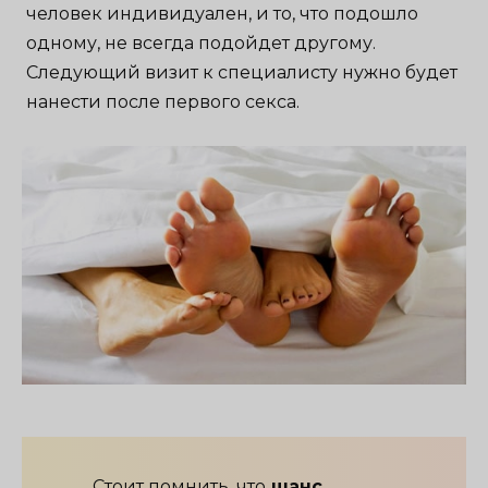
человек индивидуален, и то, что подошло
одному, не всегда подойдет другому.
Следующий визит к специалисту нужно будет
нанести после первого секса.
Стоит помнить, что
шанс