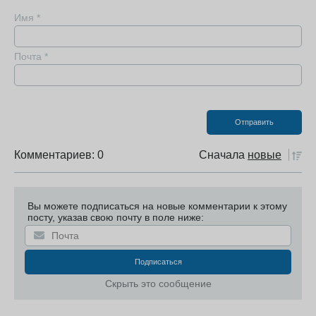
Имя
*
Почта
*
Комментариев: 0
Сначала
новые
Вы можете подписаться на новые комментарии к этому
посту, указав свою почту в поле ниже:
Скрыть это сообщение