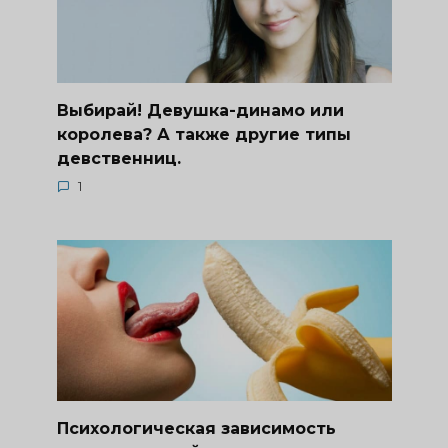
Выбирай! Девушка-динамо или
королева? А также другие типы
девственниц.
1
Психологическая зависимость