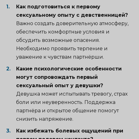
Как подготовиться к первому
сексуальному опыту с девственницей?
Важно создать доверительную атмосферу,
обеспечить комфортные условия и
обсудить возможные опасения.
Необходимо проявить терпение и
уважение к чувствам партнёрши.
Какие психологические особенности
могут сопровождать первый
сексуальный опыт у девушки?
Девушка может испытывать тревогу, страх
боли или неуверенность. Поддержка
партнёра и открытое общение помогут
снизить напряжение.
Как избежать болевых ощущений при