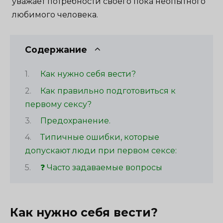
уважает потребности своего пока неопытного
любимого человека.
Содержание
Как нужно себя вести?
Как правильно подготовиться к
первому сексу?
Предохранение.
Типичные ошибки, которые
допускают люди при первом сексе:
❓ Часто задаваемые вопросы
Как нужно себя вести?