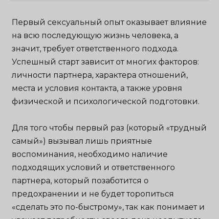
Первый сексуальный опыт оказывает влияние
на всю последующую жизнь человека, а
значит, требует ответственного подхода.
Успешный старт зависит от многих факторов:
личности партнера, характера отношений,
места и условия контакта, а также уровня
физической и психологической подготовки.
Для того чтобы первый раз (который «трудный
самый») вызывал лишь приятные
воспоминания, необходимо наличие
подходящих условий и ответственного
партнера, который позаботится о
предохранении и не будет торопиться
«сделать это по-быстрому», так как понимает и