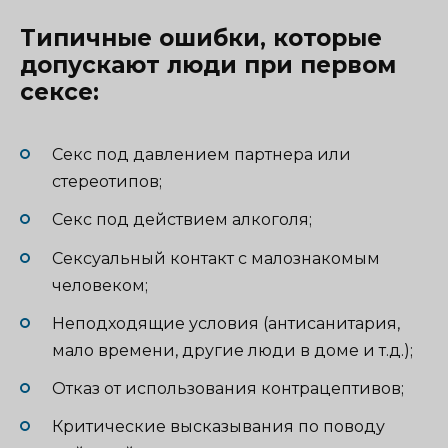
Типичные ошибки, которые
допускают люди при первом
сексе:
Секс под давлением партнера или
стереотипов;
Секс под действием алкоголя;
Сексуальный контакт с малознакомым
человеком;
Неподходящие условия (антисанитария,
мало времени, другие люди в доме и т.д.);
Отказ от использования контрацептивов;
Критические высказывания по поводу