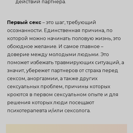
действий партнера.
Первый секс
– это шаг, требующий
осознанности. Единственная причина, по
которой можно начинать половую жизнь, это
обоюдное желание. И самое главное –
доверие между молодыми людьми. Это
поможет избежать травмирующих ситуаций, а
значит, убережет партнеров от страха перед
сексом, аноргазмии, а также других
сексуальных проблем, причины которых
кроются в первом сексуальном опыте и для
решения которых люди посещают
психотерапевта и/или сексолога.