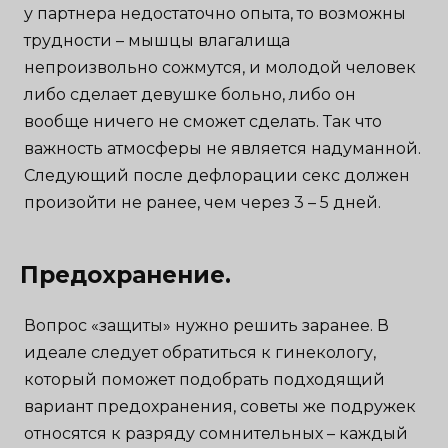
у партнера недостаточно опыта, то возможны
трудности – мышцы влагалища
непроизвольно сожмутся, и молодой человек
либо сделает девушке больно, либо он
вообще ничего не сможет сделать. Так что
важность атмосферы не является надуманной.
Следующий после дефлорации секс должен
произойти не ранее, чем через 3 – 5 дней.
Предохранение.
Вопрос «защиты» нужно решить заранее. В
идеале следует обратиться к гинекологу,
который поможет подобрать подходящий
вариант предохранения, советы же подружек
относятся к разряду сомнительных – каждый