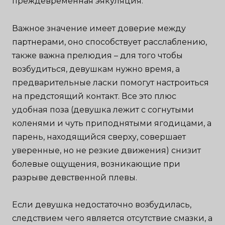
преждевременная эякуляция.
Важное значение имеет доверие между
партнерами, оно способствует расслаблению,
также важна прелюдия – для того чтобы
возбудиться, девушкам нужно время, а
предварительные ласки помогут настроиться
на предстоящий контакт. Все это плюс
удобная поза (девушка лежит с согнутыми
коленями и чуть приподнятыми ягодицами, а
парень, находящийся сверху, совершает
уверенные, но не резкие движения) снизит
болевые ощущения, возникающие при
разрыве девственной плевы.
Если девушка недостаточно возбудилась,
следствием чего является отсутствие смазки, а