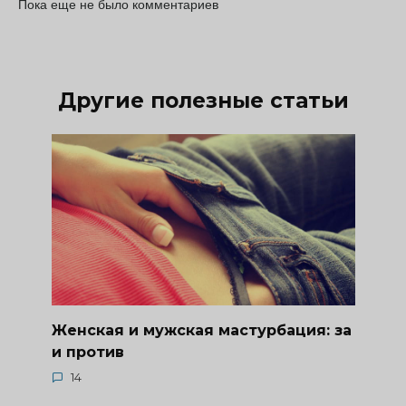
Пока еще не было комментариев
Другие полезные статьи
Женская и мужская мастурбация: за
и против
14