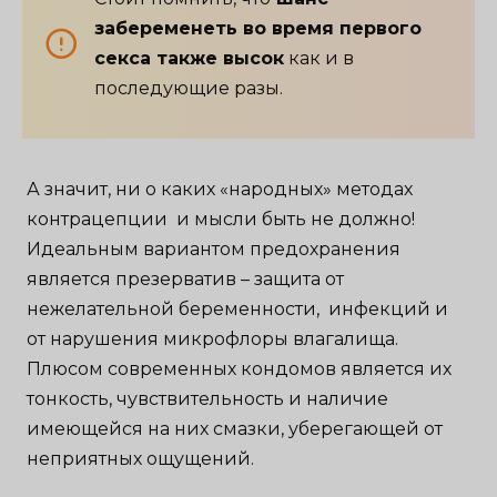
забеременеть во время первого
секса также высок
как и в
последующие разы.
А значит, ни о каких «народных» методах
контрацепции и мысли быть не должно!
Идеальным вариантом предохранения
является презерватив – защита от
нежелательной беременности, инфекций и
от нарушения микрофлоры влагалища.
Плюсом современных кондомов является их
тонкость, чувствительность и наличие
имеющейся на них смазки, уберегающей от
неприятных ощущений.