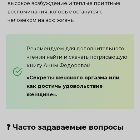
высокое возбуждение и теплые приятные
воспоминания, которые останутся с
человеком на всю жизнь.
Рекомендуем для дополнительного
чтения найти и скачать потрясающую
книгу Анны Федоровой
«Секреты женского оргазма или
как достичь удовольствие
женщине».
❓ Часто задаваемые вопросы