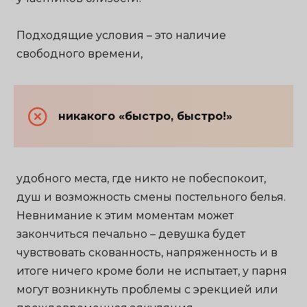
Подходящие условия – это наличие
свободного времени,
никакого «быстро, быстро!»
удобного места, где никто не побеспокоит,
душ и возможность смены постельного белья.
Невнимание к этим моментам может
закончиться печально – девушка будет
чувствовать скованность, напряженность и в
итоге ничего кроме боли не испытает, у парня
могут возникнуть проблемы с эрекцией или