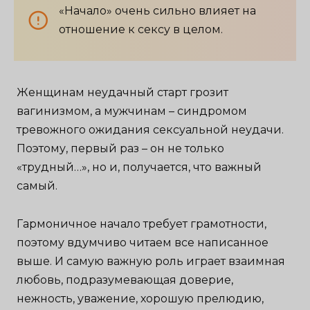
«Начало» очень сильно влияет на
отношение к сексу в целом.
Женщинам неудачный старт грозит
вагинизмом, а мужчинам – синдромом
тревожного ожидания сексуальной неудачи.
Поэтому, первый раз – он не только
«трудный…», но и, получается, что важный
самый.
Гармоничное начало требует грамотности,
поэтому вдумчиво читаем все написанное
выше. И самую важную роль играет взаимная
любовь, подразумевающая доверие,
нежность, уважение, хорошую прелюдию,