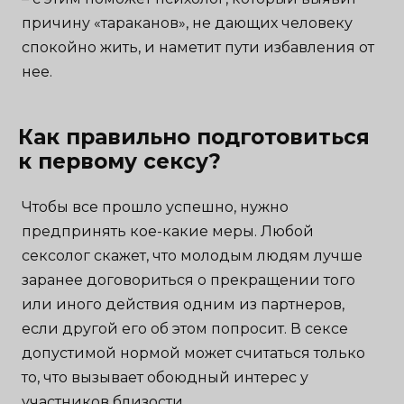
причину «тараканов», не дающих человеку
спокойно жить, и наметит пути избавления от
нее.
Как правильно подготовиться
к первому сексу?
Чтобы все прошло успешно, нужно
предпринять кое-какие меры. Любой
сексолог скажет, что молодым людям лучше
заранее договориться о прекращении того
или иного действия одним из партнеров,
если другой его об этом попросит. В сексе
допустимой нормой может считаться только
то, что вызывает обоюдный интерес у
участников близости.