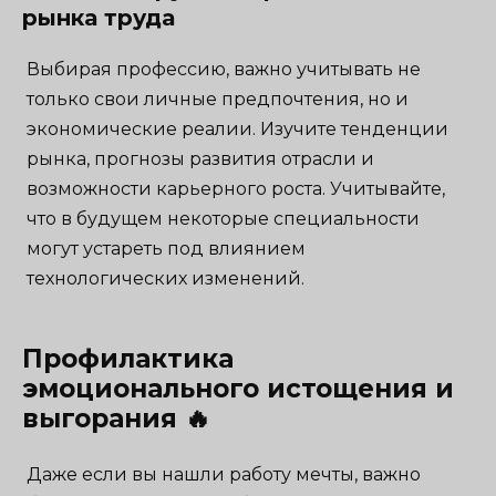
рынка труда
Выбирая профессию, важно учитывать не
только свои личные предпочтения, но и
экономические реалии. Изучите тенденции
рынка, прогнозы развития отрасли и
возможности карьерного роста. Учитывайте,
что в будущем некоторые специальности
могут устареть под влиянием
технологических изменений.
Профилактика
эмоционального истощения и
выгорания 🔥
Даже если вы нашли работу мечты, важно