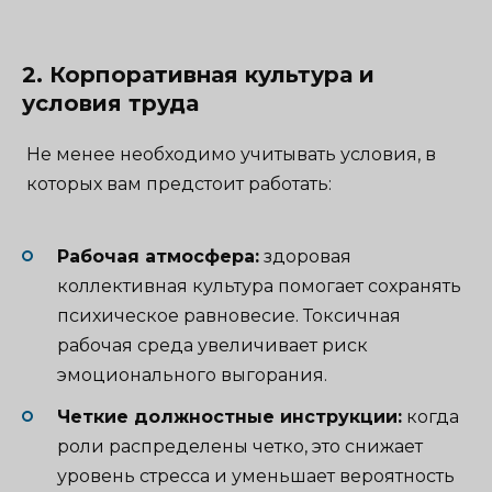
2. Корпоративная культура и
условия труда
Не менее необходимо учитывать условия, в
которых вам предстоит работать:
Рабочая атмосфера:
здоровая
коллективная культура помогает сохранять
психическое равновесие. Токсичная
рабочая среда увеличивает риск
эмоционального выгорания.
Четкие должностные инструкции:
когда
роли распределены четко, это снижает
уровень стресса и уменьшает вероятность