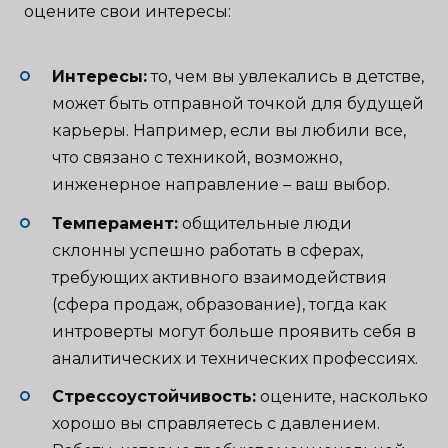
оцените свои интересы:
Интересы:
то, чем вы увлекались в детстве,
может быть отправной точкой для будущей
карьеры. Например, если вы любили все,
что связано с техникой, возможно,
инженерное направление – ваш выбор.
Темперамент:
общительные люди
склонны успешно работать в сферах,
требующих активного взаимодействия
(сфера продаж, образование), тогда как
интроверты могут больше проявить себя в
аналитических и технических профессиях.
Стрессоустойчивость:
оцените, насколько
хорошо вы справляетесь с давлением.