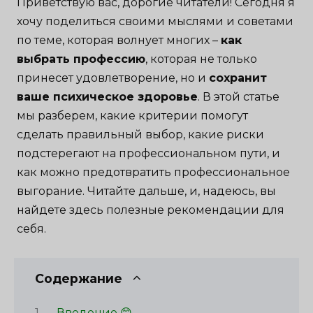
Приветствую вас, дорогие читатели! Сегодня я
хочу поделиться своими мыслями и советами
по теме, которая волнует многих –
как
выбрать профессию
, которая не только
принесет удовлетворение, но и
сохранит
ваше психическое здоровье
. В этой статье
мы разберем, какие критерии помогут
сделать правильный выбор, какие риски
подстерегают на профессиональном пути, и
как можно предотвратить профессиональное
выгорание. Читайте дальше, и, надеюсь, вы
найдете здесь полезные рекомендации для
себя.
Содержание
Введение 😊