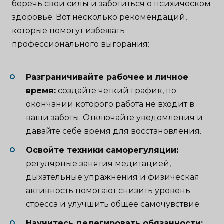
беречь свои силы и заботиться о психическом
здоровье. Вот несколько рекомендаций,
которые помогут избежать
профессионального выгорания:
Разграничивайте рабочее и личное
время:
создайте четкий график, по
окончании которого работа не входит в
ваши заботы. Отключайте уведомления и
давайте себе время для восстановления.
Освойте техники саморегуляции:
регулярные занятия медитацией,
дыхательные упражнения и физическая
активность помогают снизить уровень
стресса и улучшить общее самочувствие.
Научитесь делегировать обязанности: