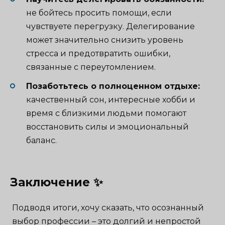
не бойтесь просить помощи, если
чувствуете перегрузку. Делегирование
может значительно снизить уровень
стресса и предотвратить ошибки,
связанные с переутомлением.
Позаботьтесь о полноценном отдыхе:
качественный сон, интересные хобби и
время с близкими людьми помогают
восстановить силы и эмоциональный
баланс.
Заключение ✨
Подводя итоги, хочу сказать, что осознанный
выбор профессии – это долгий и непростой