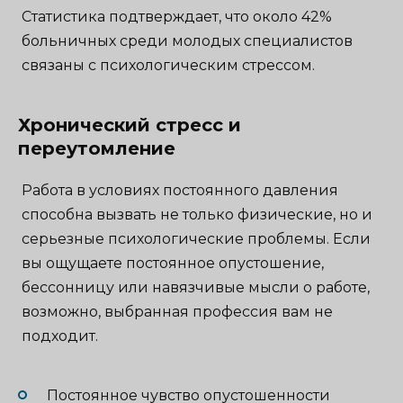
Статистика подтверждает, что около 42%
больничных среди молодых специалистов
связаны с психологическим стрессом.
Хронический стресс и
переутомление
Работа в условиях постоянного давления
способна вызвать не только физические, но и
серьезные психологические проблемы. Если
вы ощущаете постоянное опустошение,
бессонницу или навязчивые мысли о работе,
возможно, выбранная профессия вам не
подходит.
Постоянное чувство опустошенности