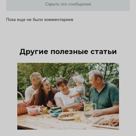
Скрыть это сообщение
Пока еще не было комментариев
Другие полезные статьи