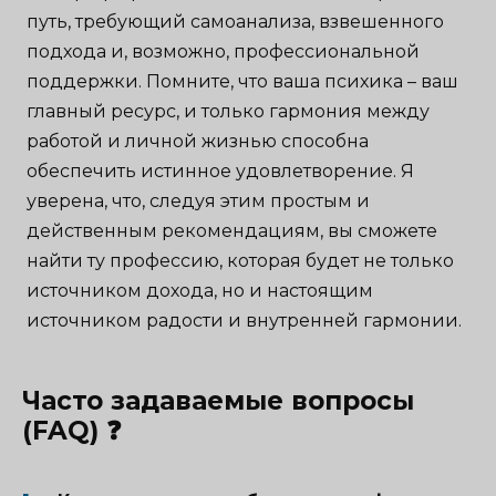
путь, требующий самоанализа, взвешенного
подхода и, возможно, профессиональной
поддержки. Помните, что ваша психика – ваш
главный ресурс, и только гармония между
работой и личной жизнью способна
обеспечить истинное удовлетворение. Я
уверена, что, следуя этим простым и
действенным рекомендациям, вы сможете
найти ту профессию, которая будет не только
источником дохода, но и настоящим
источником радости и внутренней гармонии.
Часто задаваемые вопросы
(FAQ) ❓