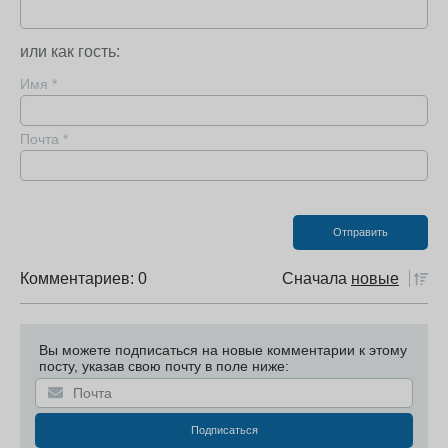
или как гость:
Имя
*
Почта
*
Комментариев: 0
Сначала
новые
Вы можете подписаться на новые комментарии к этому
посту, указав свою почту в поле ниже: