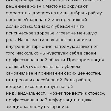
решений в жизни. Часто нас окружают
стереотипы: достаточно лишь выбрать работу
с хорошей зарплатой или престижной
должностью. Однако я убеждена, что
психическое здоровье играет не меньшую
роль. Наше эмоциональное состояние и
внутренняя гармония напрямую зависят от
того, насколько мы чувствуем себя в своей
профессиональной области. Профориентация
должна быть основана на глубоком
самоанализе и понимании своих ценностей,
интересов и способностей. Ведь работа,
которая не соответствует нашей
индивидуальности, может привести к стрессу,
профессиональной деформации и даже
эмоциональному выгоранию.