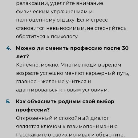
релаксации, уделяйте внимание
физическим упражнениям и
полноценному отдыху. Если стресс
становится невыносимым, не стесняйтесь
обратиться к психологу.
Можно ли сменить профессию после 30
лет?
Конечно, можно. Многие люди в зрелом
возрасте успешно меняют карьерный путь,
главное – желание учиться и
адаптироваться к новым условиям.
Как объяснить родным свой выбор
профессии?
Откровенный и спокойный диалог
является ключом к взаимопониманию.
Расскажите о своих мотивах и объясните,