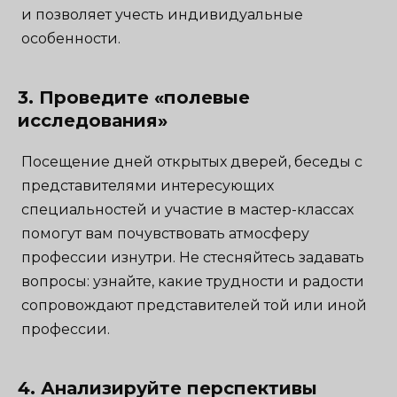
и позволяет учесть индивидуальные
особенности.
3. Проведите «полевые
исследования»
Посещение дней открытых дверей, беседы с
представителями интересующих
специальностей и участие в мастер-классах
помогут вам почувствовать атмосферу
профессии изнутри. Не стесняйтесь задавать
вопросы: узнайте, какие трудности и радости
сопровождают представителей той или иной
профессии.
4. Анализируйте перспективы