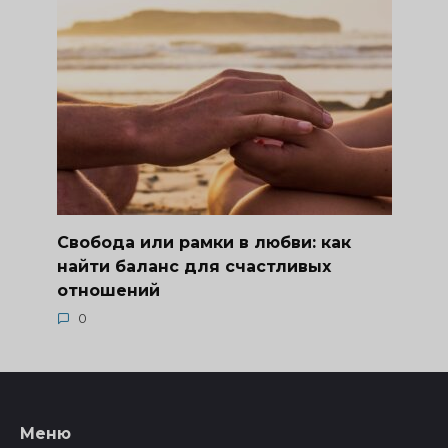
Свобода или рамки в любви: как
найти баланс для счастливых
отношений
0
Меню