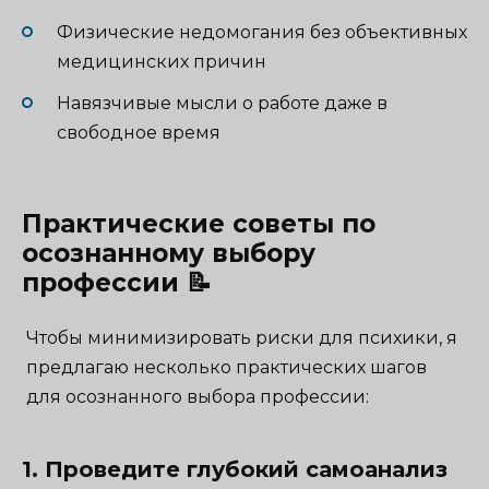
Физические недомогания без объективных
медицинских причин
Навязчивые мысли о работе даже в
свободное время
Практические советы по
осознанному выбору
профессии 📝
Чтобы минимизировать риски для психики, я
предлагаю несколько практических шагов
для осознанного выбора профессии:
1. Проведите глубокий самоанализ