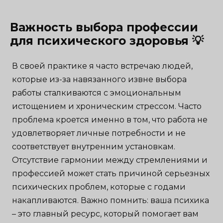
Важность выбора профессии
для психического здоровья 💡
В своей практике я часто встречаю людей,
которые из-за навязанного извне выбора
работы сталкиваются с эмоциональным
истощением и хроническим стрессом. Часто
проблема кроется именно в том, что работа не
удовлетворяет личные потребности и не
соответствует внутренним установкам.
Отсутствие гармонии между стремлениями и
профессией может стать причиной серьезных
психических проблем, которые с годами
накапливаются. Важно помнить: ваша психика
– это главный ресурс, который помогает вам