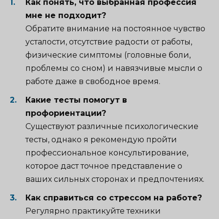
Как понять, что выбранная профессия
мне не подходит?
Обратите внимание на постоянное чувство
усталости, отсутствие радости от работы,
физические симптомы (головные боли,
проблемы со сном) и навязчивые мысли о
работе даже в свободное время.
Какие тесты помогут в
профориентации?
Существуют различные психологические
тесты, однако я рекомендую пройти
профессиональное консультирование,
которое даст точное представление о
ваших сильных сторонах и предпочтениях.
Как справиться со стрессом на работе?
Регулярно практикуйте техники