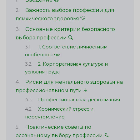
Важность выбора профессии для
психического здоровья 💡
Основные критерии безопасного
выбора профессии 🔍
1. Соответствие личностным
особенностям
2. Корпоративная культура и
условия труда
Риски для ментального здоровья на
профессиональном пути ⚠️
Профессиональная деформация
Хронический стресс и
переутомление
Практические советы по
осознанному выбору профессии 📝