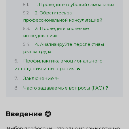
1. Проведите глубокий самоанализ
2. Обратитесь за
профессиональной консультацией
3. Проведите «полевые
исследования»
4. Анализируйте перспективы
рынка труда
Профилактика эмоционального
истощения и выгорания 🔥
Заключение ✨
Часто задаваемые вопросы (FAQ) ❓
Введение 😊
Выбор профессии – это одно из самых важных