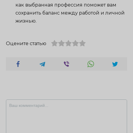
как выбранная профессия поможет вам
сохранить баланс между работой и личной
жизнью.
Оцените статью