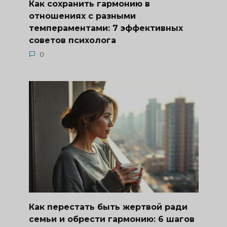
Как сохранить гармонию в
отношениях с разными
темпераментами: 7 эффективных
советов психолога
0
Как перестать быть жертвой ради
семьи и обрести гармонию: 6 шагов