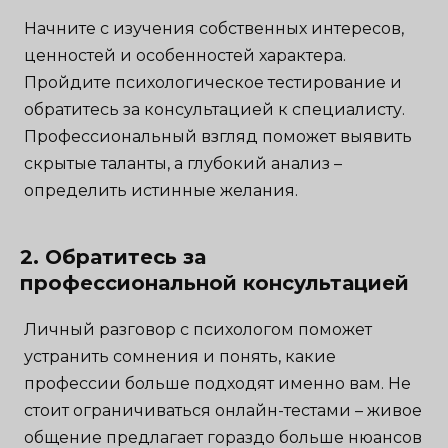
Начните с изучения собственных интересов,
ценностей и особенностей характера.
Пройдите психологическое тестирование и
обратитесь за консультацией к специалисту.
Профессиональный взгляд поможет выявить
скрытые таланты, а глубокий анализ –
определить истинные желания.
2. Обратитесь за
профессиональной консультацией
Личный разговор с психологом поможет
устранить сомнения и понять, какие
профессии больше подходят именно вам. Не
стоит ограничиваться онлайн-тестами – живое
общение предлагает гораздо больше нюансов