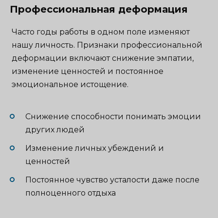
Профессиональная деформация
Часто годы работы в одном поле изменяют
нашу личность. Признаки профессиональной
деформации включают снижение эмпатии,
изменение ценностей и постоянное
эмоциональное истощение.
Снижение способности понимать эмоции
других людей
Изменение личных убеждений и
ценностей
Постоянное чувство усталости даже после
полноценного отдыха