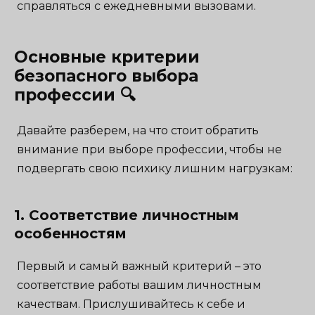
справляться с ежедневными вызовами.
Основные критерии
безопасного выбора
профессии 🔍
Давайте разберем, на что стоит обратить
внимание при выборе профессии, чтобы не
подвергать свою психику лишним нагрузкам:
1. Соответствие личностным
особенностям
Первый и самый важный критерий – это
соответствие работы вашим личностным
качествам. Прислушивайтесь к себе и