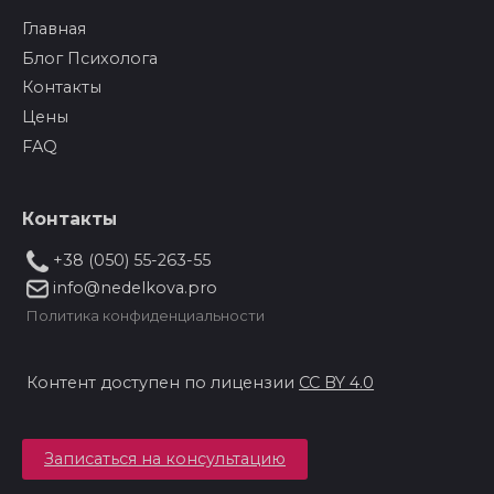
Главная
Блог Психолога
Контакты
Цены
FAQ
Контакты
+38 (050) 55-263-55
info@nedelkova.pro
Политика конфиденциальности
Контент доступен по лицензии
CC BY 4.0
Записаться на консультацию