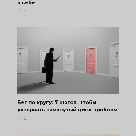
к себе
0
Бег по кругу: 7 шагов, чтобы
разорвать замкнутый цикл проблем
0