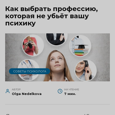
Как выбрать профессию,
которая не убьёт вашу
психику
СОВЕТЫ ПСИХОЛОГА
АВТОР
НА ЧТЕНИЕ
Olga Nedelkova
7 мин.