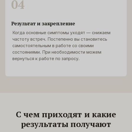
04
Результат и закрепление
Когда основные симптомы уходят — снижаем
частоту встреч. Постепенно вы становитесь
самостоятельным в работе со своими
состояниями. При необходимости можем
вернуться к работе по запросу.
С чем приходят и какие
результаты получают