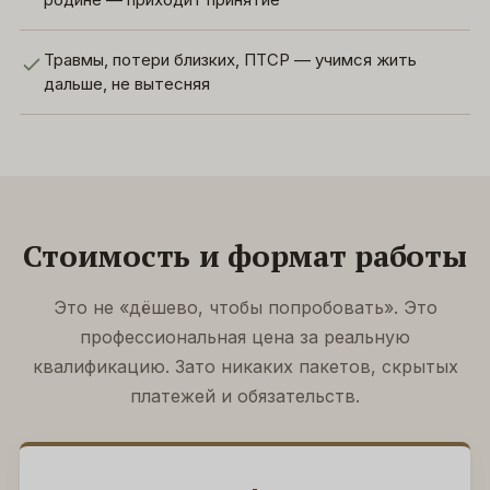
Травмы, потери близких, ПТСР — учимся жить
дальше, не вытесняя
Стоимость и формат работы
Это не «дёшево, чтобы попробовать». Это
профессиональная цена за реальную
квалификацию. Зато никаких пакетов, скрытых
платежей и обязательств.