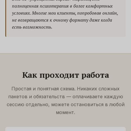
полноценная психотерапия в более комфортных
условиях. Многие мои клиенты, попробовав онлайн,
не возвращаются к очному формату даже когда
есть возможность.
Как проходит работа
Простая и понятная схема. Никаких сложных
пакетов и обязательств — оплачиваете каждую
сессию отдельно, можете остановиться в любой
момент.