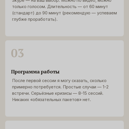
Skype — на ваш выбор. Можно по видео, можно
только голосом. Длительность — от 60 минут
(стандарт) до 90 минут (рекомендую — успеваем
глубже проработать).
03
Программа работы
После первой сессии я могу сказать, сколько
примерно потребуется. Простые случаи — 1-2
встречи. Серьёзные кризисы — 8-15 сессий.
Никаких «обязательных пакетов» нет.