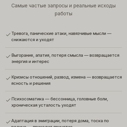
Самые частые запросы и реальные исходы
работы
Тревога, панические атаки, навязчивые мысли —
снижаются и уходят
Выгорание, апатия, потеря смысла — возвращается
энергия и интерес
Кризисы отношений, развод, измена — возвращается
ясность и решения
Психосоматика — бессонница, головные боли,
хроническая усталость уходят
Адаптация в эмиграции, потеря дома, тоска по
родине — приходит принятие