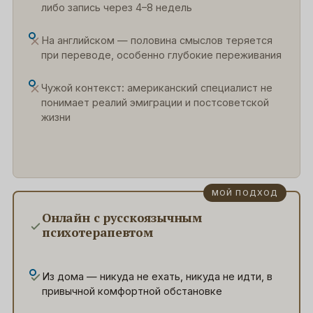
либо запись через 4–8 недель
На английском — половина смыслов теряется
при переводе, особенно глубокие переживания
Чужой контекст: американский специалист не
понимает реалий эмиграции и постсоветской
жизни
Онлайн с русскоязычным
психотерапевтом
Из дома — никуда не ехать, никуда не идти, в
привычной комфортной обстановке