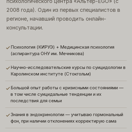
психологического центра «Альтер-EGO» (с
2008 года). Один из первых специалистов в
регионе, начавший проводить онлайн-
консультации.
Психология (КИРУЭ) + Медицинская психология
(аспирантура ОНУ им. Мечникова)
Научно-исследовательские курсы по суицидологии в
Каролинском институте (Стокгольм)
Большой опыт работы с кризисными состояниями —
в том числе суицидальные тенденции и их
последствия для семьи
Знания в эндокринологии — учитываю гормональный
фон, при наличии отклонениях корректирую сама