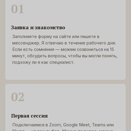
01
Заявка и знакомство
Заполняете форму на сайте или пишете в
мессенджер. Я отвечаю в течение рабочего дня.
Если есть сомнения — можем созвониться на 15
минут, обсудить вопросы, чтобы вы могли понять,
подхожу ли я как специалист.
02
Первая сессия
Подключаемся в Zoom, Google Meet, Teams или