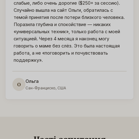
слабые, либо очень дорогие ($250+ за сессию).
Случайно вышла на сайт Ольги, обратилась с
темой принятия после потери близкого человека.
Поразила глубина и спокойствие — никаких
«универсальных техник», только работа с моей
ситуацией. Через 4 месяца я наконец могу
говорить о маме без слёз. Это была настоящая
работа, а не «поговорить и почувствовать
поддержку».
Ольга
О
Сан-Франциско, США