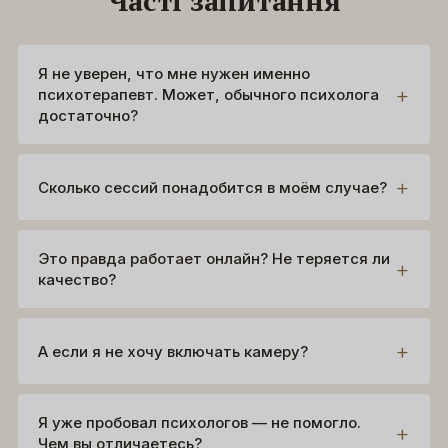
Часті запитання
Я не уверен, что мне нужен именно
психотерапевт. Может, обычного психолога
достаточно?
Сколько сессий понадобится в моём случае?
Это правда работает онлайн? Не теряется ли
качество?
А если я не хочу включать камеру?
Я уже пробовал психологов — не помогло.
Чем вы отличаетесь?