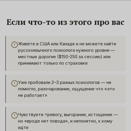
Если что-то из этого про вас
Живёте в США или Канаде и не можете найти
русскоязычного психолога нужного уровня —
местные дорогие ($150-250 за сессию) или
принимают только по страховке
Уже пробовали 2–3 разных психологов — не
помогло, разочарование, ощущение что «это
не работает»
Чувствуете тревогу, выгорание, истощение —
но «вроде нет повода», и непонятно, к кому
идти