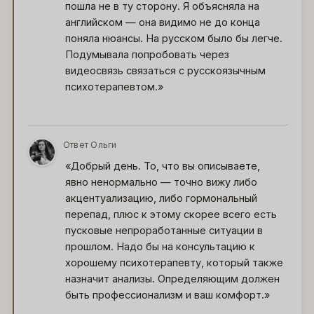
пошла не в ту сторону. Я объясняла на
английском — она видимо не до конца
поняла нюансы. На русском было бы легче.
Подумывала попробовать через
видеосвязь связаться с русскоязычным
психотерапевтом.»
Ответ Ольги
О
«Добрый день. То, что вы описываете,
явно ненормально — точно вижу либо
акцентуализацию, либо гормональный
перепад, плюс к этому скорее всего есть
пусковые непроработанные ситуации в
прошлом. Надо бы на консультацию к
хорошему психотерапевту, который также
назначит анализы. Определяющим должен
быть профессионализм и ваш комфорт.»