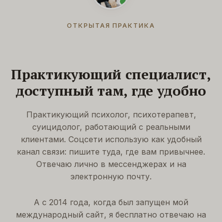
ОТКРЫТАЯ ПРАКТИКА
Практикующий специалист,
доступный там, где удобно
Практикующий психолог, психотерапевт,
суицидолог, работающий с реальными
клиентами. Соцсети использую как удобный
канал связи: пишите туда, где вам привычнее.
Отвечаю лично в мессенджерах и на
электронную почту.
А с 2014 года, когда был запущен мой
международный сайт, я бесплатно отвечаю на