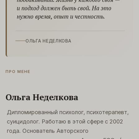
и подход должен быть свой. На это
нужно время, опыт и честность.
ОЛЬГА НЕДЕЛКОВА
ПРО МЕНЕ
Ольга Неделкова
Дипломированный психолог, психотерапевт,
суицидолог. Работаю в этой сфере с 2002
года. Основатель Авторского