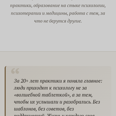
практики, образование на стыке психологии,
психотерапии и медицины, работа с тем, за
что не берутся другие.
За 20+ лет практики я поняла главное:
люди приходят к психологу не за
«волшебной таблеткой», а за тем,
чтобы их услышали и разобрались. Без
шаблонов, без советов, без
поддакиваний. Жизнь у каждого своя —