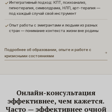
Интегративный подход: КПТ, психоанализ,
гипнотерапия, символдрама, НЛП, арт-терапия —
под каждый случай свой инструмент
Опыт работы с эмигрантами и людьми из разных
стран — понимание контекста жизни вне родины
Подробнее об образовании, опыте и работе с
кризисными состояниями
Онлайн-консультация
эффективнее, чем кажется.
Часто — эффективнее очной