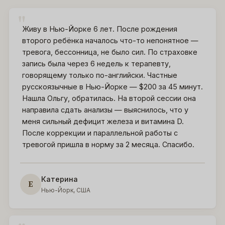
Живу в Нью-Йорке 6 лет. После рождения
второго ребёнка началось что-то непонятное —
тревога, бессонница, не было сил. По страховке
запись была через 6 недель к терапевту,
говорящему только по-английски. Частные
русскоязычные в Нью-Йорке — $200 за 45 минут.
Нашла Ольгу, обратилась. На второй сессии она
направила сдать анализы — выяснилось, что у
меня сильный дефицит железа и витамина D.
После коррекции и параллельной работы с
тревогой пришла в норму за 2 месяца. Спасибо.
Катерина
Е
Нью-Йорк, США