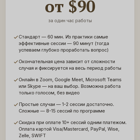
от $90
за один час работы
Стандарт — 60 мин. Из практики самые
эффективные сессии — 90 минут (тогда
успеваем глубоко проработать вопрос)
Окончательная цена зависит от сложности
случая и фиксируется на весь период работы
Онлайн в Zoom, Google Meet, Microsoft Teams
или Skype — на ваш выбор. Возможна работа
только голосом, без видео
Простые случаи — 1-2 сессии достаточно.
Сложные — 8-15 сессий по программе
Скидка при оплате 10+ сессий одним платежом.
Оплата картой Visa/Mastercard, PayPal, Wise,
Zelle, SWIFT