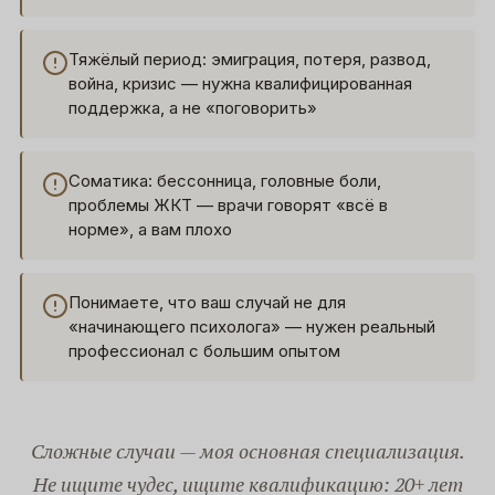
Тяжёлый период: эмиграция, потеря, развод,
война, кризис — нужна квалифицированная
поддержка, а не «поговорить»
Соматика: бессонница, головные боли,
проблемы ЖКТ — врачи говорят «всё в
норме», а вам плохо
Понимаете, что ваш случай не для
«начинающего психолога» — нужен реальный
профессионал с большим опытом
Сложные случаи — моя основная специализация.
Не ищите чудес, ищите квалификацию: 20+ лет