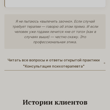
Я не пытаюсь «вылечить заочно». Если случай
требует терапии — говорю об этом прямо. И если
человек уже годами лечится «не от того» (как в
случаях выше) — честно скажу. Это
профессиональная этика.
Читать все вопросы и ответы открытой практики
"Консультация психотерапевта"
Истории клиентов