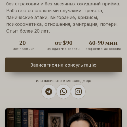
без страховки и без месячных ожиданий приёма.
Работаю со сложными случаями: тревога,
панические атаки, выгорание, кризисы,
психосоматика, отношения, эмиграция, потери.
Опыт более 20 лет.
20+
от $90
60-90 мин
лет практики
за один час работы
эффективная сессия
Записатися на консультацію
или напишите в мессенджер: