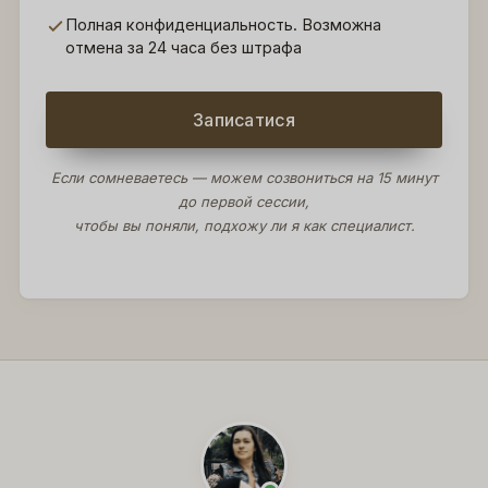
Полная конфиденциальность. Возможна
отмена за 24 часа без штрафа
Записатися
Если сомневаетесь — можем созвониться на 15 минут
до первой сессии,
чтобы вы поняли, подхожу ли я как специалист.