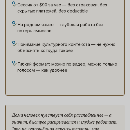
Сессия от $90 за час — без страховки, без
скрытых платежей, без deductible
На родном языке — глубокая работа без
потерь смыслов
Понимание культурного контекста — не нужно
объяснять «откуда такое»
Гибкий формат: можно по видео, можно только
голосом — как удобнее
Дома человек чувствует себя расслабленнее — а
значит, быстрее раскрывается и глубже работает.
Это не «упрощённая версия» терапии, это