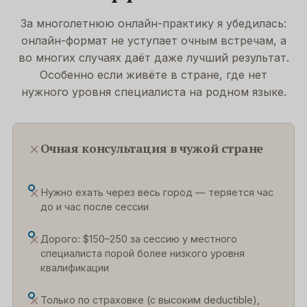
За многолетнюю онлайн-практику я убедилась:
онлайн-формат не уступает очным встречам, а
во многих случаях даёт даже лучший результат.
Особенно если живёте в стране, где нет
нужного уровня специалиста на родном языке.
Очная консультация в чужой стране
Нужно ехать через весь город — теряется час
до и час после сессии
Дорого: $150–250 за сессию у местного
специалиста порой более низкого уровня
квалификации
Только по страховке (с высоким deductible),